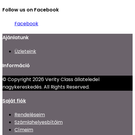
Follow us on Facebook
Facebook
Ajánlatunk
Üzleteink
Információ
© Copyright 2026 Verity Class állateledel
nagykereskedés. All Rights Reserved.
Saját fiók
Rendeléseim
Számlahelyesbítőim
Címeim