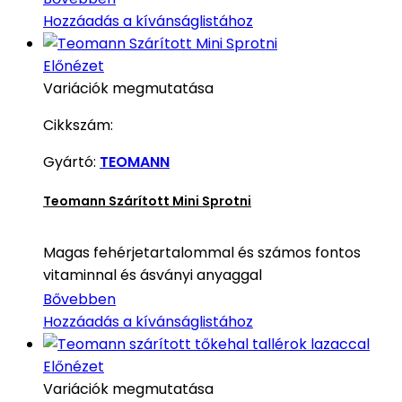
Hozzáadás a kívánságlistához
Előnézet
Variációk megmutatása
Cikkszám:
Gyártó:
TEOMANN
Teomann Szárított Mini Sprotni
Magas fehérjetartalommal és számos fontos
vitaminnal és ásványi anyaggal
Bővebben
Hozzáadás a kívánságlistához
Előnézet
Variációk megmutatása