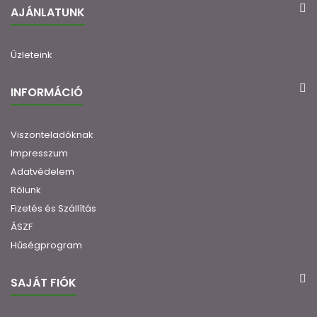
AJÁNLATUNK
Üzleteink
INFORMÁCIÓ
Viszonteladóknak
Impresszum
Adatvédelem
Rólunk
Fizetés és Szállítás
ÁSZF
Hűségprogram
SAJÁT FIÓK