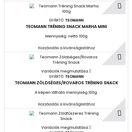
GYÁRTÓ:
TEOMANN
TEOMANN TRÉNING SNACK MARHA MINI
Mennyiség: nettó 100g
Hozzáadás a kívánságlistához
Variációk megmutatása
GYÁRTÓ:
TEOMANN
TEOMANN ZÖLDSÉGES/ROVAROS TRÉNING SNACK
A képen látható mennyiség 100g.
Hozzáadás a kívánságlistához
Variációk megmutatása