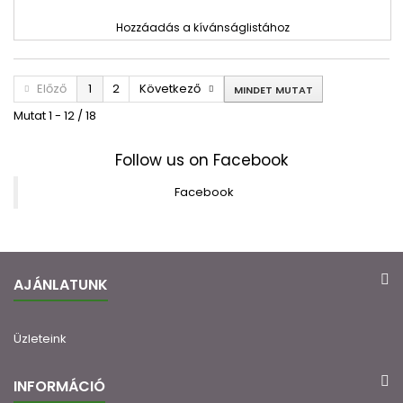
Hozzáadás a kívánságlistához
Előző
1
2
Következő
MINDET MUTAT
Mutat 1 - 12 / 18
Follow us on Facebook
Facebook
AJÁNLATUNK
Üzleteink
INFORMÁCIÓ