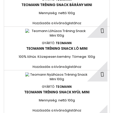
TEOMANN TRÉNING SNACK BÁRÁNY MINI
Mennyiség: nettó 100g
Hozzáadás a kívánságlistához
GYÁRTÓ:
TEOMANN
TEOMANN TRÉNING SNACK LÓ MINI
100% lóhús. Közepesen kemény. Tömege: 100g
Hozzáadás a kívánságlistához
GYÁRTÓ:
TEOMANN
TEOMANN TRÉNING SNACK NYÚL MINI
Mennyiség: nettó 100g
Hozzáadás a kívánságlistához