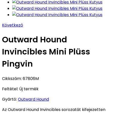
Következő
Outward Hound
Invincibles Mini Plüss
Pingvin
Cikkszám:
67806M
Feltétel:
Új termék
Gyártó:
Outward Hound
Az Outward Hound Invincibles sorozatát kifejezetten