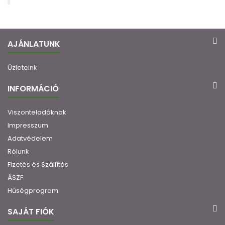
AJÁNLATUNK
Üzleteink
INFORMÁCIÓ
Viszonteladóknak
Impresszum
Adatvédelem
Rólunk
Fizetés és Szállítás
ÁSZF
Hűségprogram
SAJÁT FIÓK