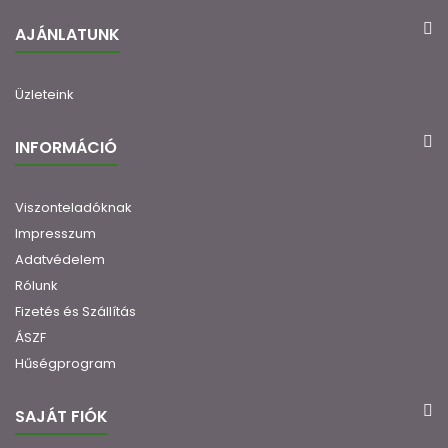
AJÁNLATUNK
Üzleteink
INFORMÁCIÓ
Viszonteladóknak
Impresszum
Adatvédelem
Rólunk
Fizetés és Szállítás
ÁSZF
Hűségprogram
SAJÁT FIÓK