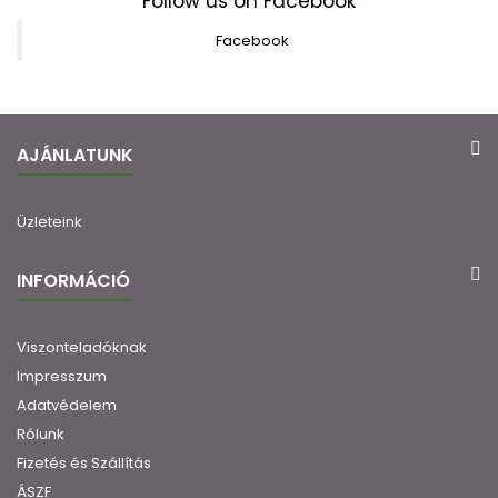
Follow us on Facebook
Facebook
AJÁNLATUNK
Üzleteink
INFORMÁCIÓ
Viszonteladóknak
Impresszum
Adatvédelem
Rólunk
Fizetés és Szállítás
ÁSZF