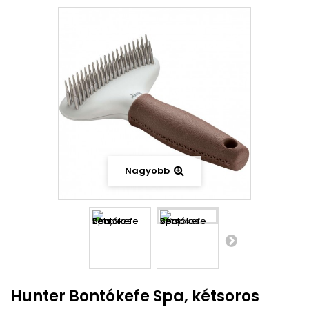
Nagyobb
Hunter Bontókefe Spa, kétsoros