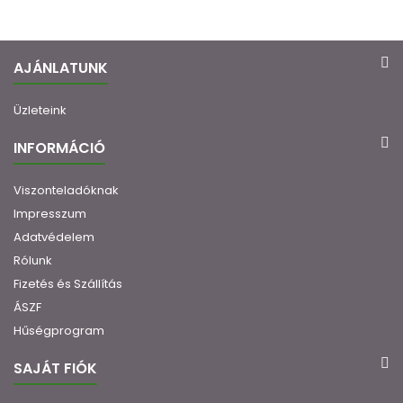
AJÁNLATUNK
Üzleteink
INFORMÁCIÓ
Viszonteladóknak
Impresszum
Adatvédelem
Rólunk
Fizetés és Szállítás
ÁSZF
Hűségprogram
SAJÁT FIÓK